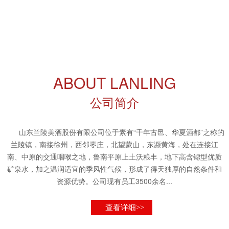
ABOUT LANLING
公司简介