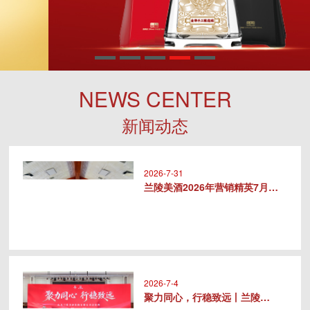
NEWS CENTER
新闻动态
2026-7-31
兰陵美酒2026年营销精英7月专..
2026-7-4
聚力同心，行稳致远丨兰陵美酒20..