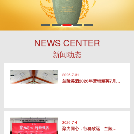
NEWS CENTER
新闻动态
2026-7-31
兰陵美酒2026年营销精英7月专..
2026-7-4
聚力同心，行稳致远丨兰陵美酒20..